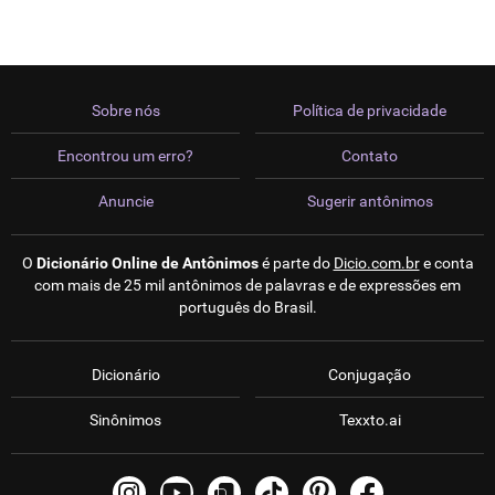
Sobre nós
Política de privacidade
Encontrou um erro?
Contato
Anuncie
Sugerir antônimos
O
Dicionário Online de Antônimos
é parte do
Dicio.com.br
e conta
com mais de 25 mil antônimos de palavras e de expressões em
português do Brasil.
Dicionário
Conjugação
Sinônimos
Texxto.ai