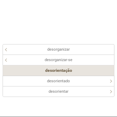
desorganizar
desorganizar-se
desorientação
desorientado
desorientar