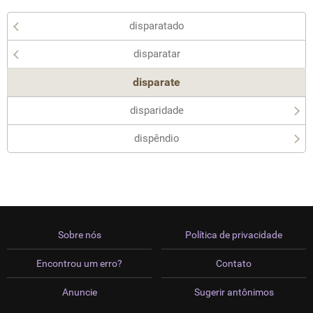
disparatado
disparatar
disparate
disparidade
dispêndio
Sobre nós
Política de privacidade
Encontrou um erro?
Contato
Anuncie
Sugerir antônimos