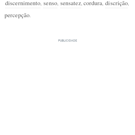
discernimento
senso
sensatez
cordura
discrição
,
,
,
,
,
percepção
.