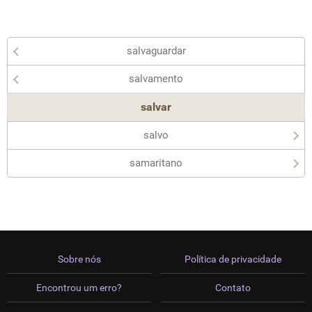
salvaguardar
salvamento
salvar
salvo
samaritano
Sobre nós
Política de privacidade
Encontrou um erro?
Contato