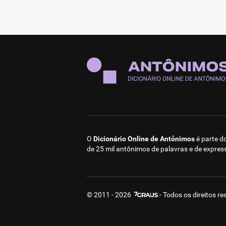
O
Dicionário Online de Antônimos
é parte d
de 25 mil antônimos de palavras e de expres
© 2011 - 2026
- Todos os direitos r