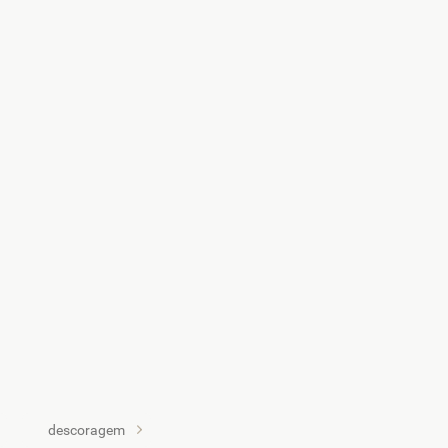
descoragem