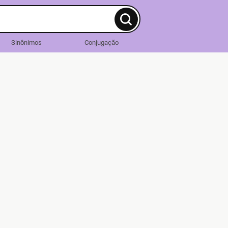
Sinônimos
Conjugação