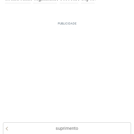
suprimento