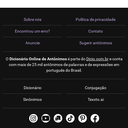
Sobre nós
Política de privacidade
Encontrou um erro?
Contato
Anuncie
Sugerir antônimos
O
Dicionário Online de Antônimos
é parte do
Dicio.com.br
e conta
com mais de 25 mil antônimos de palavras e de expressões em
português do Brasil.
Dicionário
Conjugação
Sinônimos
Texxto.ai