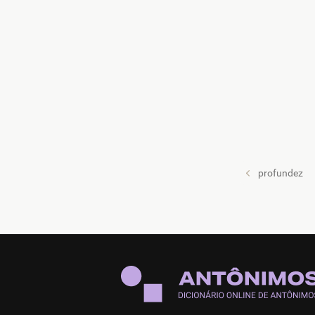
profundez