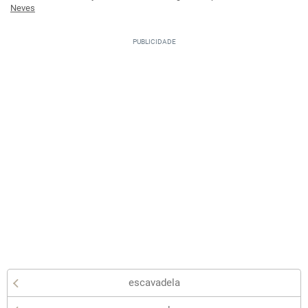
Neves
escavadela