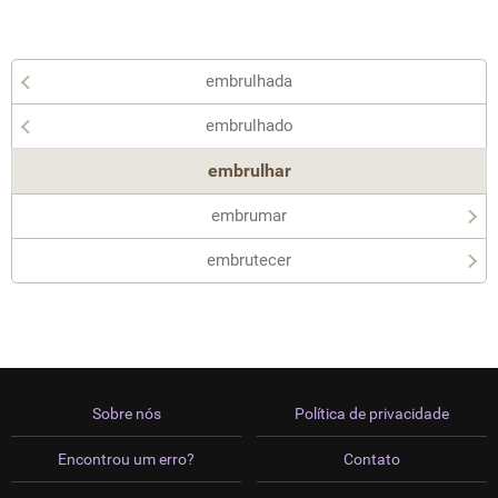
embrulhada
embrulhado
embrulhar
embrumar
embrutecer
Sobre nós
Política de privacidade
Encontrou um erro?
Contato