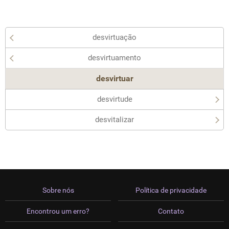
desvirtuação
desvirtuamento
desvirtuar
desvirtude
desvitalizar
Sobre nós
Política de privacidade
Encontrou um erro?
Contato