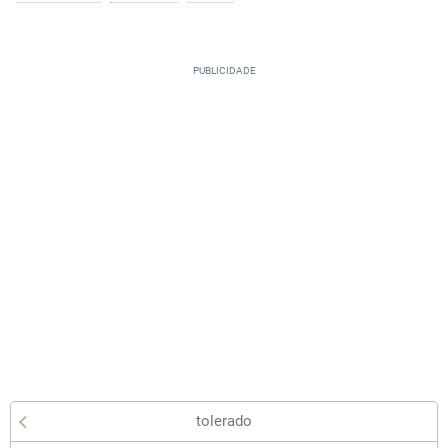
tolerado