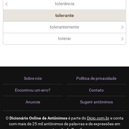
tolerância
tolerante
tolerantemente
tolerar
Sobre nós
Política de privacidade
Encontrou um erro?
Contato
Anuncie
Sugerir antônimos
O
Dicionário Online de Antônimos
é parte do
Dicio.com.br
e conta
com mais de 25 mil antônimos de palavras e de expressões em