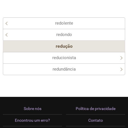
redolente
redondo
redução
reducionista
redundância
Sobre nós
Política de privacidade
Encontrou um erro?
Contato