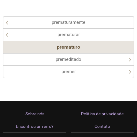
prematuramente
prematurar
prematuro
premeditado
premer
Sobre nós
Política de privacidade
Encontrou um erro?
Contato