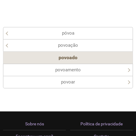
póvoa
povoação
povoado
povoamento
povoar
Sobre nós
Política de privacidade