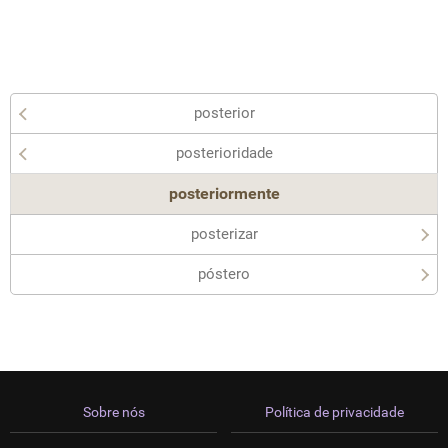
posterior
posterioridade
posteriormente
posterizar
póstero
Sobre nós
Política de privacidade