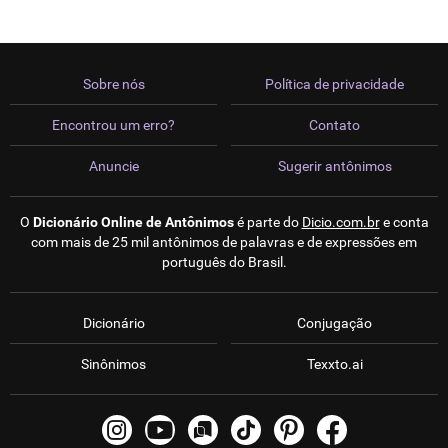
Sobre nós
Política de privacidade
Encontrou um erro?
Contato
Anuncie
Sugerir antônimos
O
Dicionário Online de Antônimos
é parte do
Dicio.com.br
e conta
com mais de 25 mil antônimos de palavras e de expressões em
português do Brasil.
Dicionário
Conjugação
Sinônimos
Texxto.ai