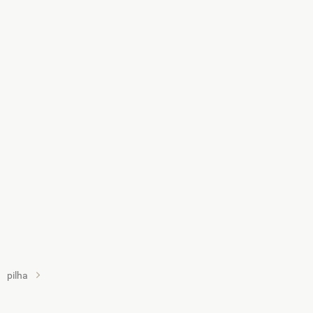
pilha