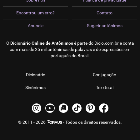
Sobre nós
Política de privacidade
Encontrou um erro?
Contato
Anuncie
Sugerir antônimos
O
Dicionário Online de Antônimos
é parte do
Dicio.com.br
e conta
com mais de 25 mil antônimos de palavras e de expressões em
português do Brasil.
Dicionário
Conjugação
Sinônimos
Texxto.ai
© 2011 - 2026
- Todos os direitos reservados.