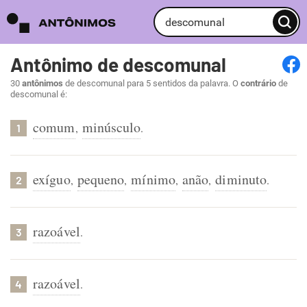
Antônimo de descomunal
30
antônimos
de descomunal para 5 sentidos da palavra. O
contrário
de
descomunal é:
comum
minúsculo
,
.
1
exíguo
pequeno
mínimo
anão
diminuto
,
,
,
,
.
2
razoável
.
3
razoável
.
4