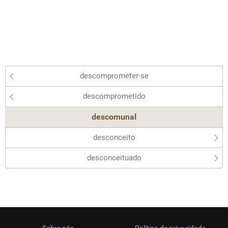
descomprometer-se
descomprometido
descomunal
desconceito
desconceituado