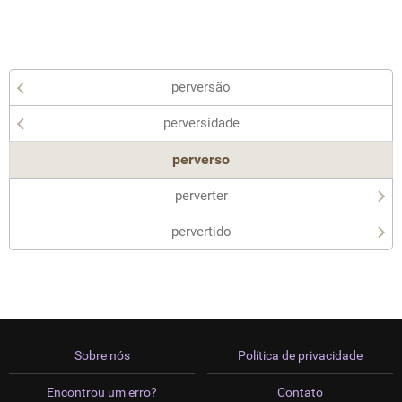
perversão
perversidade
perverso
perverter
pervertido
Sobre nós
Política de privacidade
Encontrou um erro?
Contato