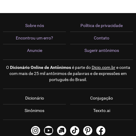
Sobre nós
Política de privacidade
Encontrou um erro?
Contato
Anuncie
Sugerir antônimos
O
Dicionário Online de Antônimos
é parte do
Dicio.com.br
e conta
com mais de 25 mil antônimos de palavras e de expressões em
português do Brasil.
Dicionário
Conjugação
Sinônimos
Texxto.ai