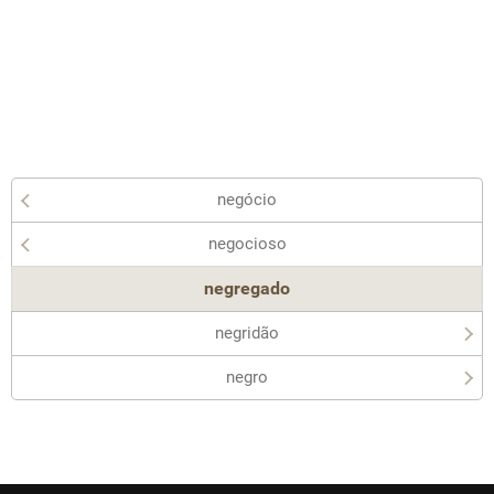
negócio
negocioso
negregado
negridão
negro