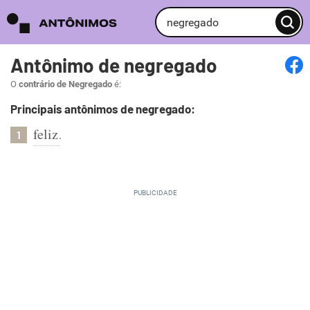
Antônimo de negregado
O
contrário de Negregado
é:
Principais antônimos de negregado:
feliz
.
1