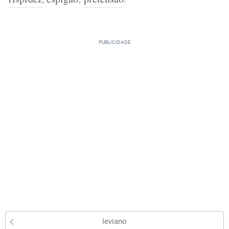
leviano