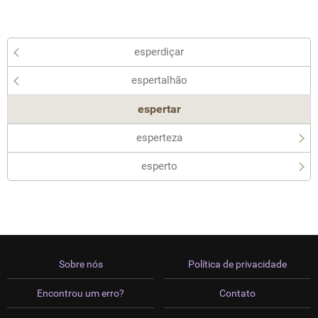
esperdiçar
espertalhão
espertar
esperteza
esperto
Sobre nós
Política de privacidade
Encontrou um erro?
Contato