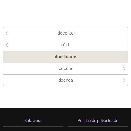
docente
dócil
docilidade
doçura
doença
Sobre nós
Política de privacidade