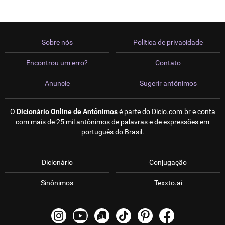
Sobre nós
Política de privacidade
Encontrou um erro?
Contato
Anuncie
Sugerir antônimos
O
Dicionário Online de Antônimos
é parte do
Dicio.com.br
e conta
com mais de 25 mil antônimos de palavras e de expressões em
português do Brasil.
Dicionário
Conjugação
Sinônimos
Texxto.ai