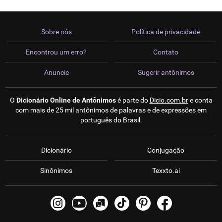
Sobre nós
Política de privacidade
Encontrou um erro?
Contato
Anuncie
Sugerir antônimos
O
Dicionário Online de Antônimos
é parte do
Dicio.com.br
e conta
com mais de 25 mil antônimos de palavras e de expressões em
português do Brasil.
Dicionário
Conjugação
Sinônimos
Texxto.ai