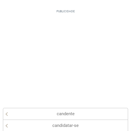
candente
candidatar-se