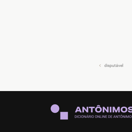
disputável