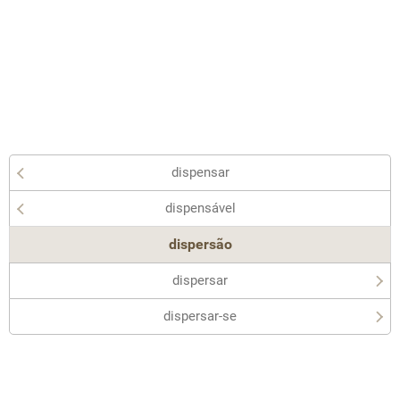
dispensar
dispensável
dispersão
dispersar
dispersar-se