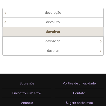
devolução
devoluto
devolver
devolvido
devorar
Sobre nós
Política de privacidade
Encontrou um erro?
Contato
Anuncie
Sugerir antônimos