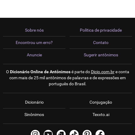
Sobre nós
Política de privacidade
Encontrou um erro?
Contato
Anuncie
Sugerir antônimos
O
Dicionário Online de Antônimos
é parte do
Dicio.com.br
e conta
com mais de 25 mil antônimos de palavras e de expressões em
português do Brasil.
Dicionário
Conjugação
Sinônimos
Texxto.ai