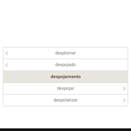
desplumar
despojado
despojamento
despojar
despolarizar