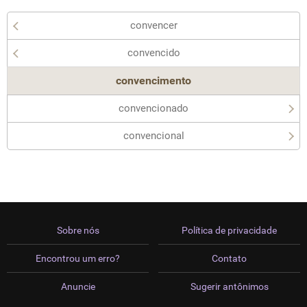
convencer
convencido
convencimento
convencionado
convencional
Sobre nós
Política de privacidade
Encontrou um erro?
Contato
Anuncie
Sugerir antônimos