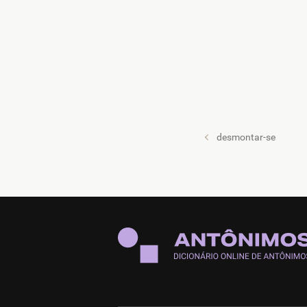
desmontar-se