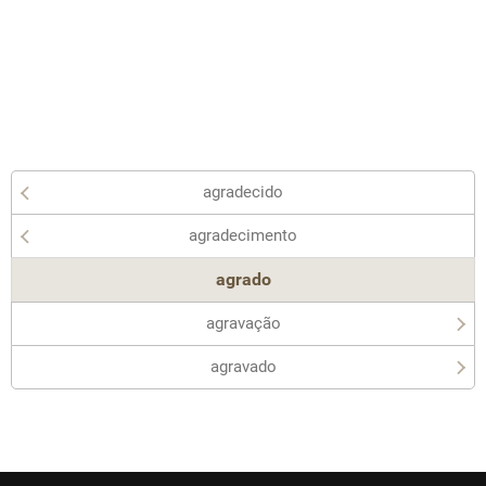
agradecido
agradecimento
agrado
agravação
agravado