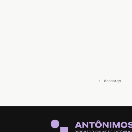
descargo