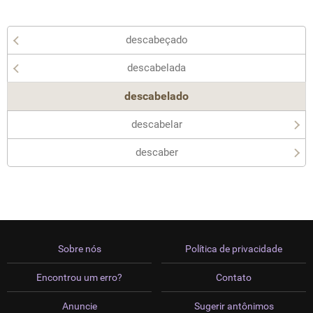
descabeçado
descabelada
descabelado
descabelar
descaber
Sobre nós
Política de privacidade
Encontrou um erro?
Contato
Anuncie
Sugerir antônimos