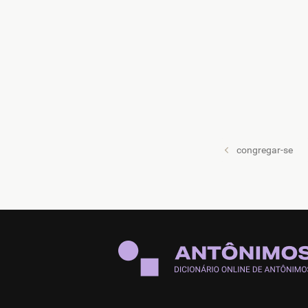
congregar-se