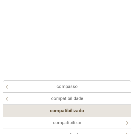
compasso
compatibilidade
compatibilizado
compatibilizar