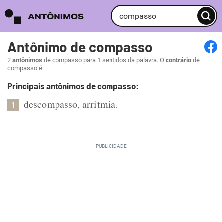
Antônimo de compasso
2
antônimos
de compasso para 1 sentidos da palavra. O
contrário
de
compasso é:
Principais antônimos de compasso:
descompasso
arritmia
,
.
1