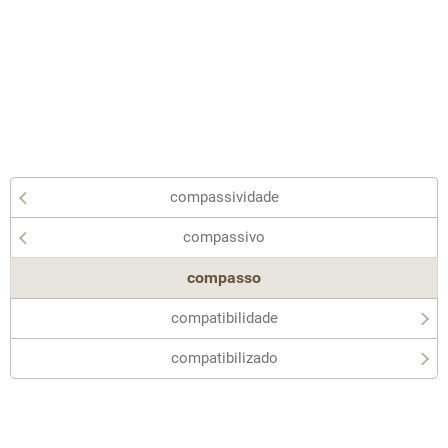
compassividade
compassivo
compasso
compatibilidade
compatibilizado