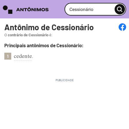
Antônimo de Cessionário
O
contrário de Cessionário
é:
Principais antônimos de Cessionário:
cedente
.
1