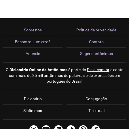
Sobre nós
Política de privacidade
Encontrou um erro?
Contato
Anuncie
Sugerir antônimos
O
Dicionário Online de Antônimos
é parte do
Dicio.com.br
e conta
com mais de 25 mil antônimos de palavras e de expressões em
português do Brasil.
Dicionário
Conjugação
Sinônimos
Texxto.ai