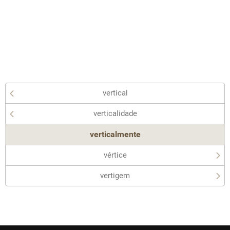
vertical
verticalidade
verticalmente
vértice
vertigem