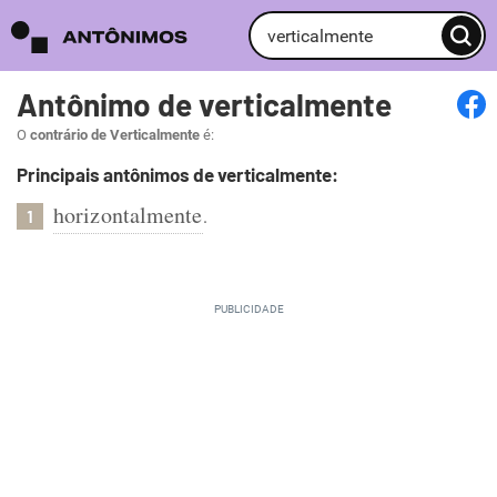
Antônimo de verticalmente
O
contrário de Verticalmente
é:
Principais antônimos de verticalmente:
horizontalmente
.
1