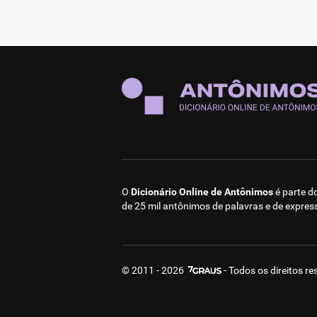
O
Dicionário Online de Antônimos
é parte d
de 25 mil antônimos de palavras e de expres
© 2011 - 2026
- Todos os direitos r