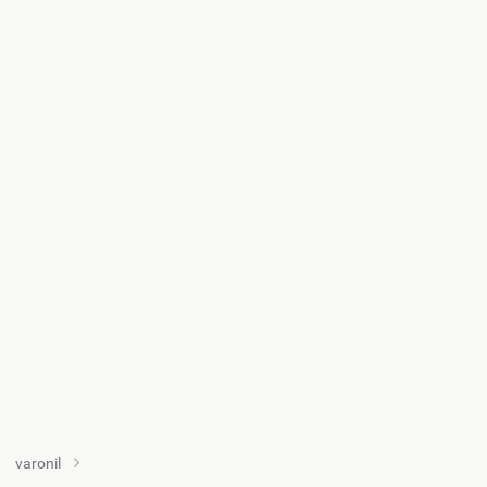
varonil