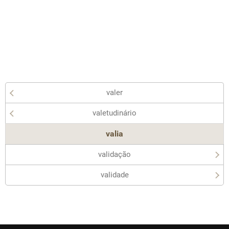
valer
valetudinário
valia
validação
validade