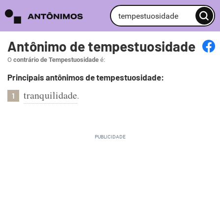
Antônimo de tempestuosidade
O
contrário de Tempestuosidade
é:
Principais antônimos de tempestuosidade:
tranquilidade
.
1