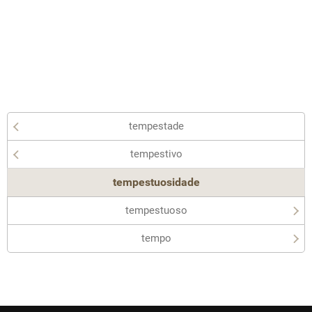
tempestade
tempestivo
tempestuosidade
tempestuoso
tempo