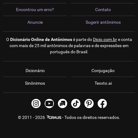
Encontrou um erro?
Contato
Anuncie
Sugerir antônimos
O
Dicionário Online de Antônimos
é parte do
Dicio.com.br
e conta
com mais de 25 mil antônimos de palavras e de expressões em
português do Brasil.
Dicionário
Conjugação
Sinônimos
Texxto.ai
© 2011 - 2026
- Todos os direitos reservados.