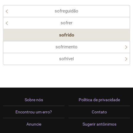
sofreguidão
sofrer
sofrido
sofrimento
sofrível
Sobre nós
Política de privacidade
Encontrou um erro?
Contato
Anuncie
Sugerir antônimos